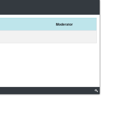
Moderator