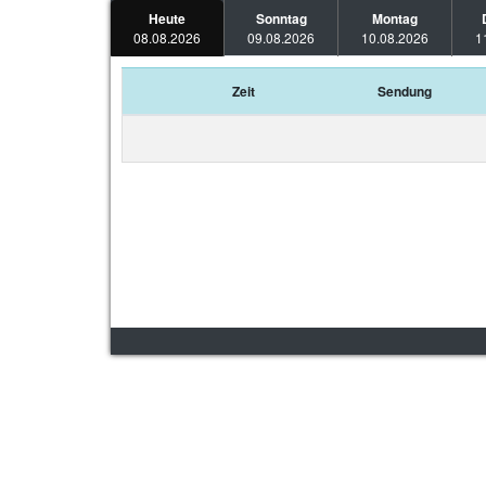
Heute
Sonntag
Montag
08.08.2026
09.08.2026
10.08.2026
1
Zeit
Sendung